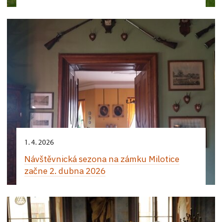
1. 4. 2026
Návštěvnická sezona na zámku Milotice
začne 2. dubna 2026