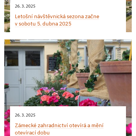
26. 3. 2025
Letošní návštěvnická sezona začne
v sobotu 5. dubna 2025
26. 3. 2025
Zámecké zahradnictví otevírá a mění
otevírací dobu