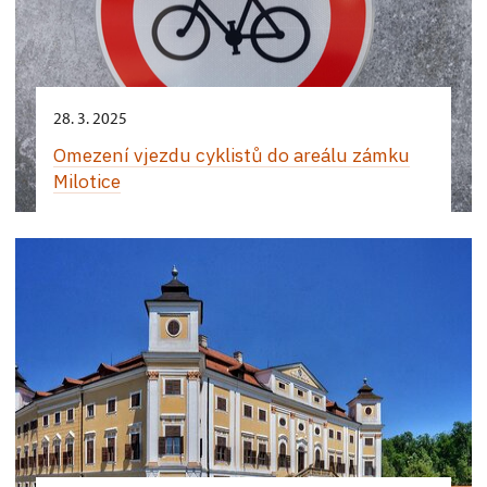
28. 3. 2025
Omezení vjezdu cyklistů do areálu zámku
Milotice