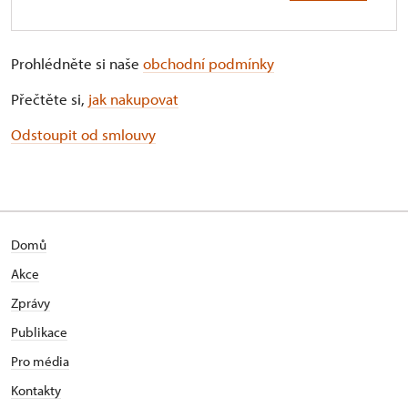
Prohlédněte si naše
obchodní podmínky
Přečtěte si,
jak nakupovat
Odstoupit od smlouvy
Domů
Akce
Zprávy
Publikace
Pro média
Kontakty