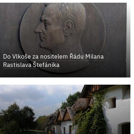
Do Vlkoše za nositelem Řádu Milana
Rastislava Štefánika