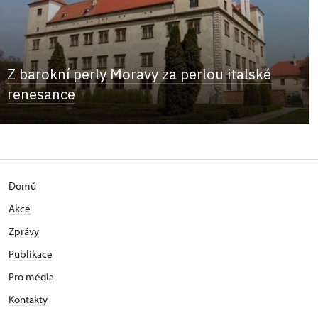
Z barokní perly Moravy za perlou italské
renesance
Domů
Akce
Zprávy
Publikace
Pro média
Kontakty