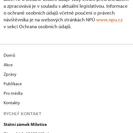
a zpracovává je v souladu s aktuální legislativou. Informace
o ochraně osobních údajů včetně poučení o právech
návštěvníka je na webových stránkách NPÚ
www.npu.cz
v sekci Ochrana osobních údajů.
Domů
Akce
Zprávy
Publikace
Pro média
Kontakty
RYCHLÝ KONTAKT
Státní zámek Milotice