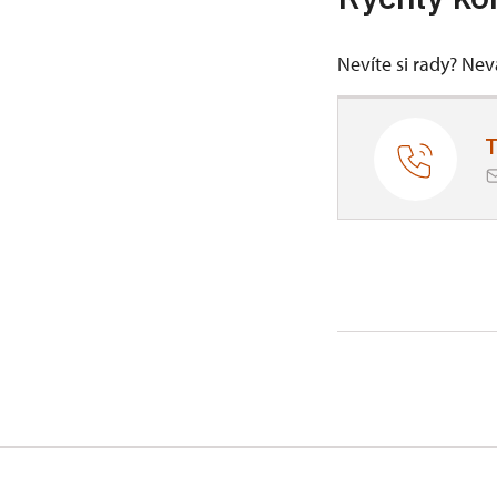
Nevíte si rady? Ne