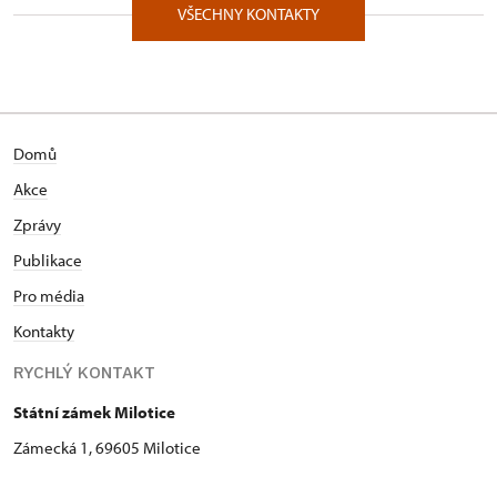
VŠECHNY KONTAKTY
Domů
Akce
Zprávy
Publikace
Pro média
Kontakty
RYCHLÝ KONTAKT
Státní zámek Milotice
Zámecká 1, 69605 Milotice