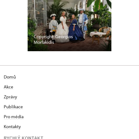
Copyright: Georgios
Morfakidis
Domů
Akce
Zprávy
Publikace
Pro média
Kontakty
RYCHLÝ KONTAKT