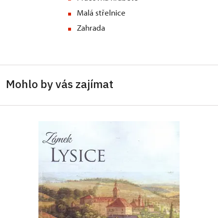
Malá střelnice
Zahrada
Mohlo by vás zajímat