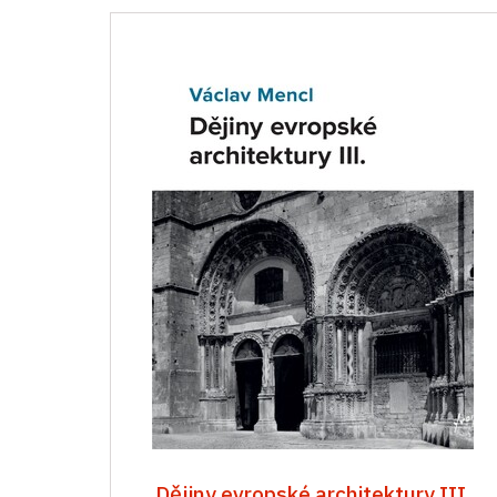
Dějiny evropské architektury III.