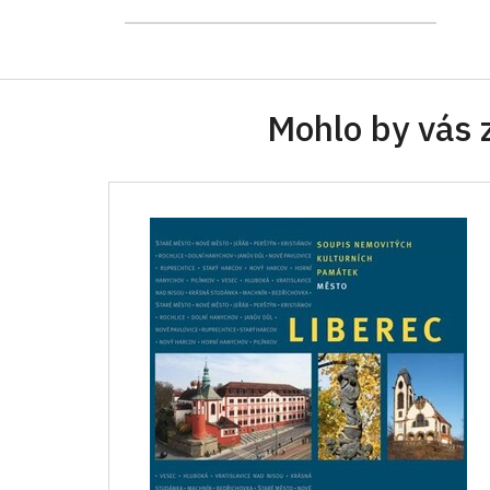
Mohlo by vás 