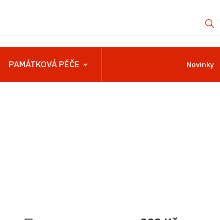
PAMÁTKOVÁ PÉČE
Novinky