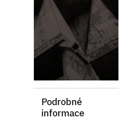
Podrobné
informace