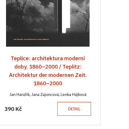
Teplice: architektura moderní
doby. 1860–2000 / Teplitz:
Architektur der modernen Zeit.
1860–2000
Jan Hanzlík, Jana Zajoncová, Lenka Hájková
390 Kč
DETAIL