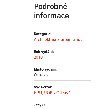
Podrobné
informace
Kategorie:
Architektura a urbanismus
Rok vydání:
2010
Místo vydání:
Ostrava
Vydavatel:
NPÚ, ÚOP v Ostravě
Jazyk: