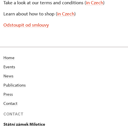
Take a look at our terms and conditions (
in Czech
)
Learn about how to shop (
in Czech
)
Odstoupit od smlouvy
Home
Events
News
Publications
Press
Contact
CONTACT
Státní zámek Milotice