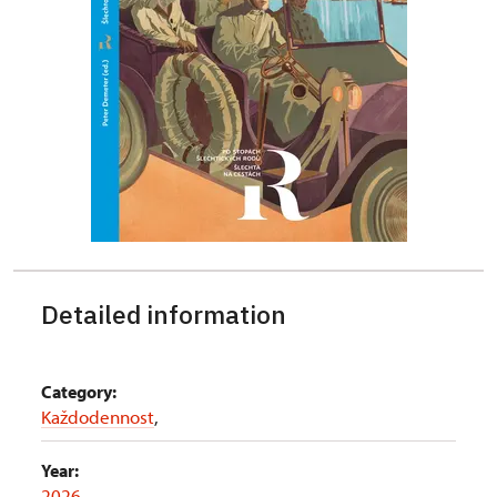
Detailed information
Category:
Každodennost
,
Year:
2026