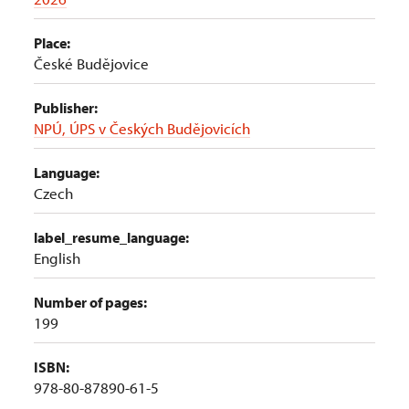
Place:
České Budějovice
Publisher:
NPÚ, ÚPS v Českých Budějovicích
Language:
Czech
label_resume_language:
English
Number of pages:
199
ISBN:
978-80-87890-61-5