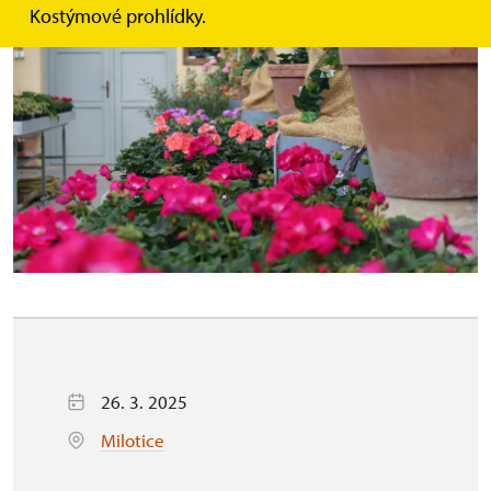
Kostýmové prohlídky.
26. 3. 2025
Milotice